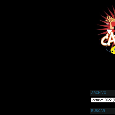
ARCHIVO
BUSCAR