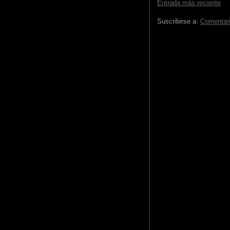
Entrada más reciente
Suscribirse a:
Comentari