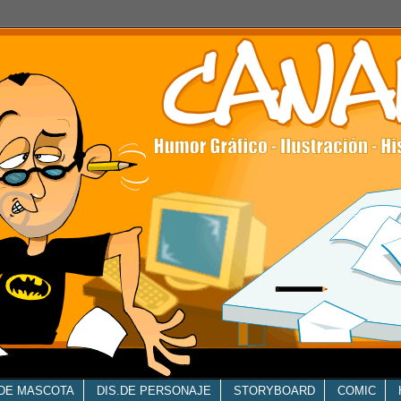
.DE MASCOTA
DIS.DE PERSONAJE
STORYBOARD
COMIC