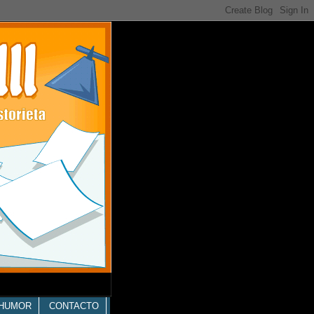
HUMOR
CONTACTO