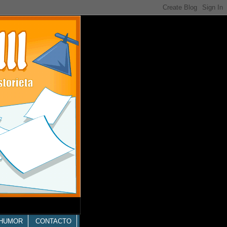
HUMOR
CONTACTO