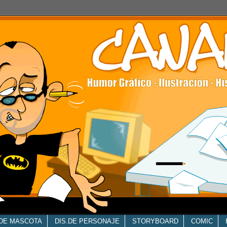
.DE MASCOTA
DIS.DE PERSONAJE
STORYBOARD
COMIC