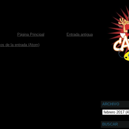
Página Principal
Entrada antigua
os de la entrada (Atom)
ARCHIVO
BUSCAR