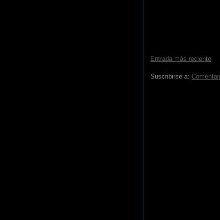
Entrada más reciente
Suscribirse a:
Comentari