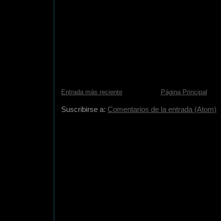
Entrada más reciente
Página Principal
Suscribirse a:
Comentarios de la entrada (Atom)