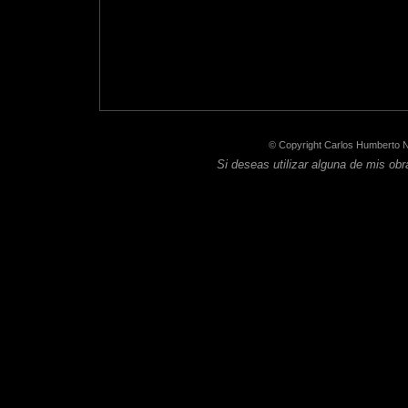
© Copyright Carlos Humberto 
Si deseas utilizar alguna de mis ob