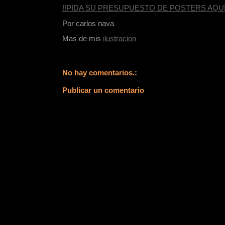
!!PIDA SU PRESUPUESTO DE POSTERS AQUÍ
Por
carlos nava
Mas de mis
ilustracion
No hay comentarios.:
Publicar un comentario