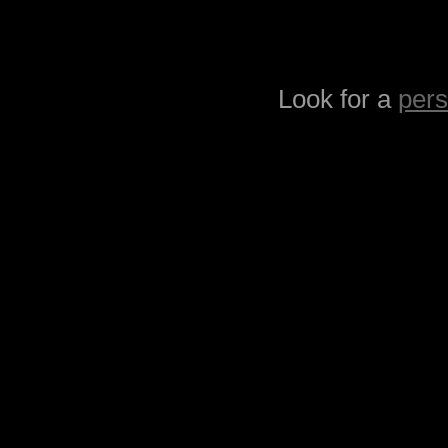
Look for a
pers