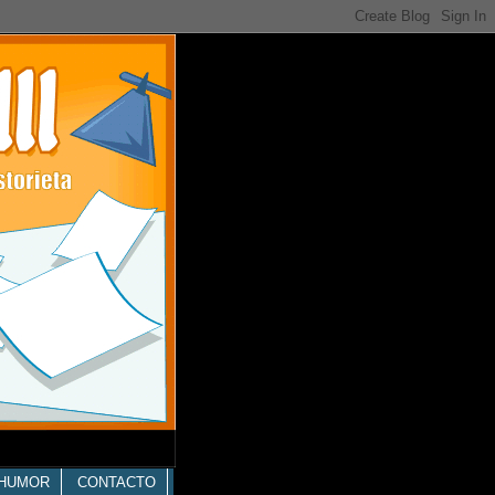
HUMOR
CONTACTO