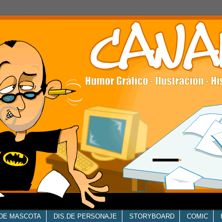
.DE MASCOTA
DIS.DE PERSONAJE
STORYBOARD
COMIC