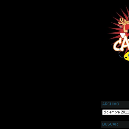
ARCHIVO
BUSCAR