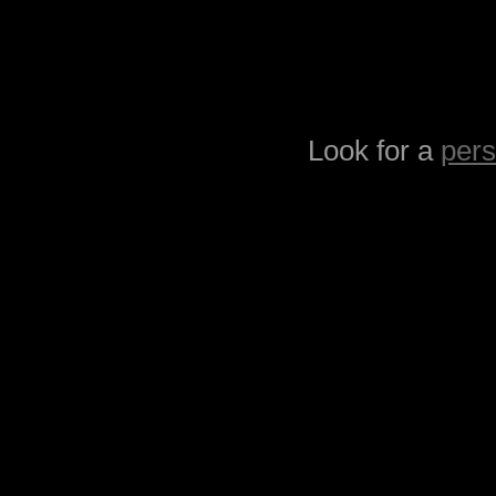
Look for a
pers