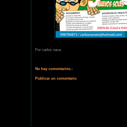
Por
carlos nava
No hay comentarios.:
Publicar un comentario