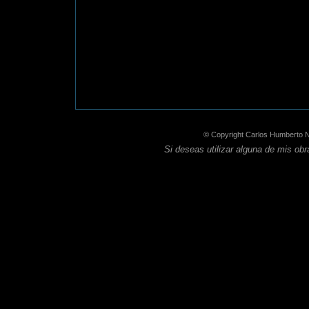
© Copyright Carlos Humberto 
Si deseas utilizar alguna de mis ob