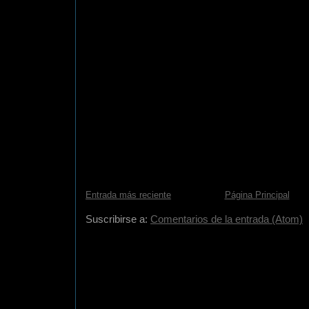
Entrada más reciente
Página Principal
Suscribirse a:
Comentarios de la entrada (Atom)